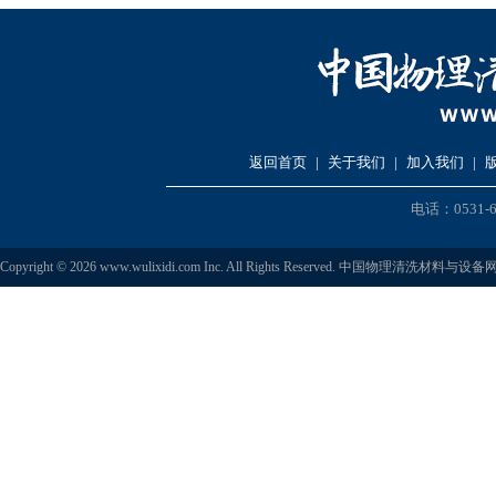
返回首页
|
关于我们
|
加入我们
|
电话：0531-6
Copyright © 2026 www.wulixidi.com Inc. All Rights Reserved. 中国物理清洗材