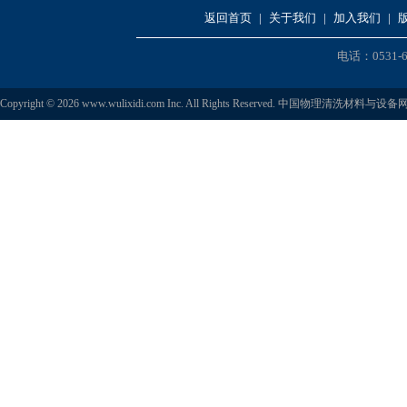
返回首页
|
关于我们
|
加入我们
|
电话：0531-6
Copyright © 2026 www.wulixidi.com Inc. All Rights Reserved. 中国物理清洗材