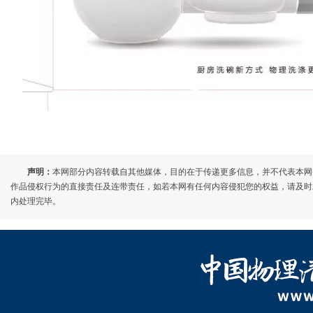
声明：
本网部分内容转载自其他媒体，目的在于传递更多信息，并不代表本网
作品侵权行为的直接责任及连带责任，如若本网有任何内容侵犯您的权益，请及时发邮件至7
内处理完毕。