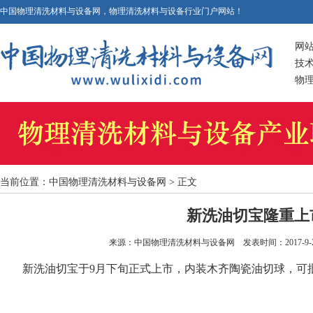
中国物理清洗材料与设备网，物理清洗材料与设备行业门户网站！
网
技
物
当前位置：
中国物理清洗材料与设备网
> 正文
新洗油切宝隆重上
来源：
中国物理清洗材料与设备网
发表时间：2017-9-29
新洗油切宝于9月下旬正式上市，内装木齐陶瓷油切球，可