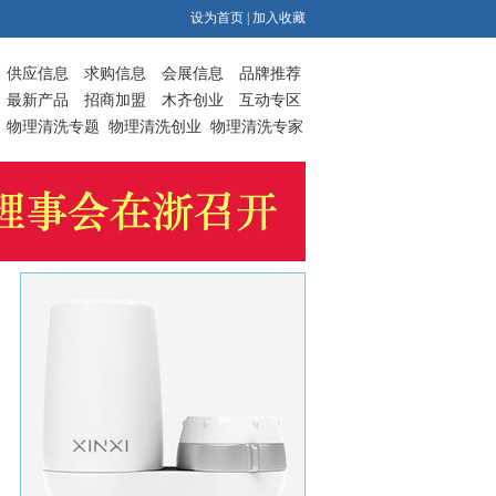
设为首页
|
加入收藏
供应信息
求购信息
会展信息
品牌推荐
最新产品
招商加盟
木齐创业
互动专区
物理清洗专题
物理清洗创业
物理清洗专家