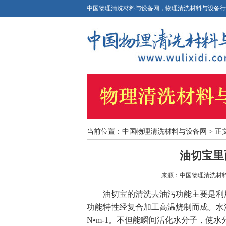
中国物理清洗材料与设备网，物理清洗材料与设备行
当前位置：
中国物理清洗材料与设备网
> 正
油切宝里
来源：
中国物理清洗材
油切宝的清洗去油污功能主要是利
功能特性经复合加工高温烧制而成。水流经油切
N•m-1。不但能瞬间活化水分子，使