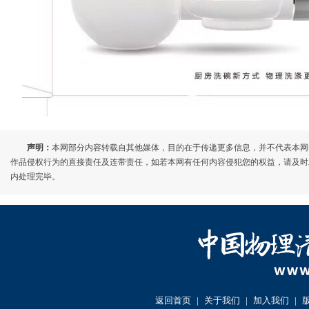
声明：
本网部分内容转载自其他媒体，目的在于传递更多信息，并不代表本网
作品侵权行为的直接责任及连带责任，如若本网有任何内容侵犯您的权益，请及时发邮件至7
内处理完毕。
返回首页
|
关于我们
|
加入我们
|