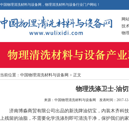
中国物理清洗材料与设备网，物理清洗材料与设备行业门户网站！
网
技
物
当前位置：
中国物理清洗材料与设备网
> 正文
物理洗涤卫士-油切
来源：
中国物理清洗材料与设备网
发表时间：2017-12-2
济南博淼商贸有限公司出品的新洗牌油切宝，内装木齐科技
上残留的油脂，不需要化学洗涤剂即可清洗干净，保护我们的家