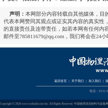
声明：
本网部分内容转载自其他媒体，目
代表本网赞同其观点或证实其内容的真实性
的直接责任及连带责任，如若本网有任何内
邮件至785811679@qq.com，我们将会在2
返回首页
|
关于我们
|
加入我们
|
电话：0531-6
Copyright © 2026 www.wulixidi.com Inc. All Rights Reserved. 中国物理清洗材