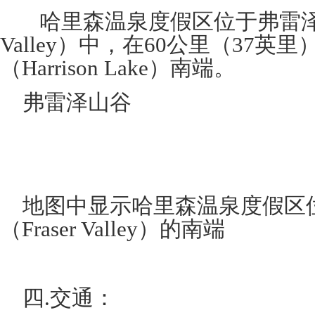
哈里森温泉度假区位于弗雷泽山谷
Valley）中，在60公里（37英
（Harrison Lake）南端。
弗雷泽山谷
地图中显示哈里森温泉度假区
（Fraser Valley）的南端
四.交通：