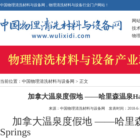
中国物理清洗材料与设备网，物理清洗材料与设备行业门户网站！
网
技
物
当前位置：
中国物理清洗材料与设备网
> 正文
加拿大温泉度假地 ——哈里森温泉Harriso
来源：
中国物理清洗材料与设备网
发表时间：2018-6-1 
加拿大温泉度假地 ——哈里森温泉H
Springs