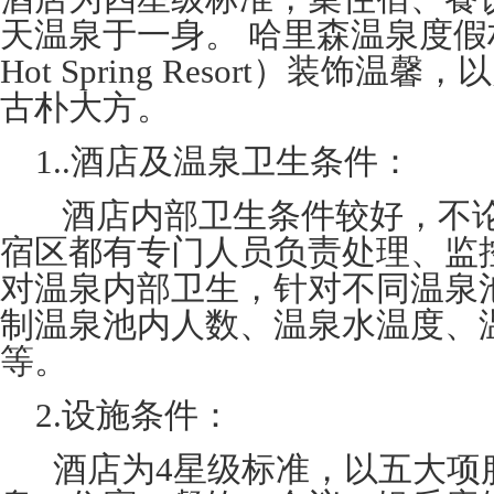
天温泉于一身。 哈里森温泉度假村酒
Hot Spring Resort）装饰
古朴大方。
1..酒店及温泉卫生条件：
酒店内部卫生条件较好，不
宿区都有专门人员负责处理、监
对温泉内部卫生，针对不同温泉
制温泉池内人数、温泉水温度、
等。
2.设施条件：
酒店为4星级标准，以五大项